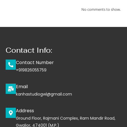
No comments to show.
Contact Info:
Contact Number
+919826055759
Email
kanhastudiogwl@gmail.com
Address
Ground Floor, Rajmani Complex, Ram Mandir Road,
Gwalior, 474001 (M.P.)