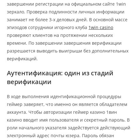
завершении регистрации на официальном сайте 1win
зеркало. Проверка подлинности личных информации
занимает не более 3-х деловых дней. В основной массе
эпизодов сотрудники игорного клуба
1win casino
проверяют клиентов на протяжении нескольких
времени. По завершении завершения верификации
разрешается выводить выигрыши без дополнительных
верификаций.
Аутентификация: один из стадий
верификации
В ходе выполнения идентификационной процедуры
геймер заверяет, что именно он является обладателем
аккаунта. Чтобы авторизации геймер казино 1вин
казино вводит имя пользователя и секретный пароль. В
роли начального указателя задействуется действующий
электронный адрес почты юзера. Пароль обязан