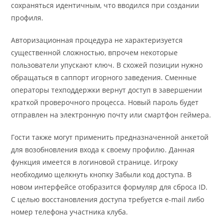
сохраняться идентичным, что вводился при создании
профиля.
Авторизационная процедура не характеризуется
существенной сложностью, впрочем некоторые
пользователи упускают ключ. В схожей позиции нужно
обращаться в саппорт игорного заведения. Сменные
операторы техподдержки вернут доступ в завершении
краткой проверочного процесса. Новый пароль будет
отправлен на электронную почту или смартфон геймера.
Гости также могут применить предназначенной анкетой
для возобновления входа к своему профилю. Данная
функция имеется в логиновой странице. Игроку
необходимо щелкнуть кнопку Забыли код доступа. В
новом интерфейсе отобразится формуляр для сброса ID.
С целью восстановления доступа требуется e-mail либо
номер телефона участника клуба.