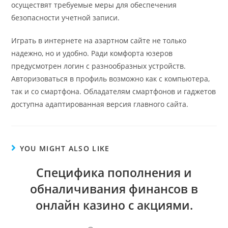
осуществят требуемые меры для обеспечения
безопасности учетной записи.
Играть в интернете на азартном сайте не только
надежно, но и удобно. Ради комфорта юзеров
предусмотрен логин с разнообразных устройств.
Авторизоваться в профиль возможно как с компьютера,
так и со смартфона. Обладателям смартфонов и гаджетов
доступна адаптированная версия главного сайта.
YOU MIGHT ALSO LIKE
Специфика пополнения и
обналичивания финансов в
онлайн казино с акциями.