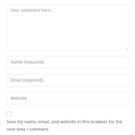
Save my name, email, and website in this browser for the
next time I comment.