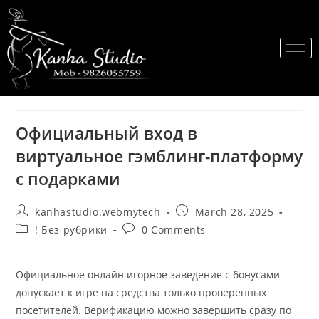
Официальный вход в
виртуальное гэмблинг-платформу
с подарками
kanhastudio.webmytech
March 28, 2025
! Без рубрики
0 Comments
Официальное онлайн игорное заведение с бонусами
допускает к игре на средства только проверенных
посетителей. Верификацию можно завершить сразу по