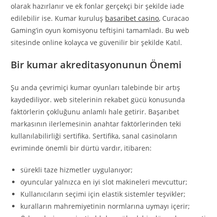
olarak hazırlanır ve ek fonlar gerçekçi bir şekilde iade
edilebilir ise. Kumar kuruluş
basaribet casino
, Curacao
Gaming’in oyun komisyonu teftişini tamamladı. Bu web
sitesinde online kolayca ve güvenilir bir şekilde Katıl.
Bir kumar akreditasyonunun Önemi
Şu anda çevrimiçi kumar oyunları talebinde bir artış
kaydediliyor. web sitelerinin rekabet gücü konusunda
faktörlerin çokluğunu anlamlı hale getirir. Başarıbet
markasının ilerlemesinin anahtar faktörlerinden teki
kullanılabilirliği sertifika. Sertifika, sanal casinoların
evriminde önemli bir dürtü vardır, itibaren:
sürekli taze hizmetler uygulanıyor;
oyuncular yalnızca en iyi slot makineleri mevcuttur;
Kullanıcıların seçimi için elastik sistemler teşvikler;
kuralların mahremiyetinin normlarına uymayı içerir;