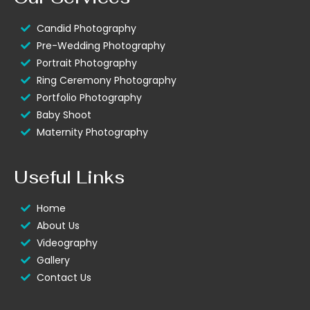
Candid Photography
Pre-Wedding Photography
Portrait Photography
Ring Ceremony Photography
Portfolio Photography
Baby Shoot
Maternity Photography
Useful Links
Home
About Us
Videography
Gallery
Contact Us