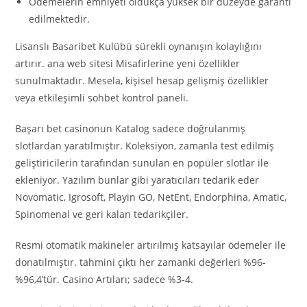
Ödemelerin emniyeti oldukça yüksek bir düzeyde garanti
edilmektedir.
Lisanslı Basaribet Kulübü sürekli oynanışın kolaylığını
artırır. ana web sitesi Misafirlerine yeni özellikler
sunulmaktadır. Mesela, kişisel hesap gelişmiş özellikler
veya etkileşimli sohbet kontrol paneli.
Başarı bet casinonun Katalog sadece doğrulanmış
slotlardan yaratılmıştır. Koleksiyon, zamanla test edilmiş
geliştiricilerin tarafından sunulan en popüler slotlar ile
ekleniyor. Yazılım bunlar gibi yaratıcıları tedarik eder
Novomatic, Igrosoft, Playin GO, NetEnt, Endorphina, Amatic,
Spinomenal ve geri kalan tedarikçiler.
Resmi otomatik makineler artırılmış katsayılar ödemeler ile
donatılmıştır. tahmini çıktı her zamanki değerleri %96-
%96,4’tür. Casino Artıları; sadece %3-4.