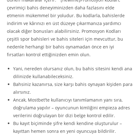
çevrimiçi bahis deneyiminizden daha fazlasını elde
etmenin mükemmel bir yoludur. Bu kodlarla, bahislerde
indirim ve kârınızı en üst düzeye çıkarmanıza yardımcı
olacak diğer bonusları alabilirsiniz. Promosyon Kodları
çeşitli spor bahisleri ve bahis siteleri için mevcuttur, bu
nedenle herhangi bir bahis oynamadan önce en iyi
fırsatları kontrol ettiğinizden emin olun.
Yani, nereden olursanız olun, bu bahis sitesini kendi ana
dilinizde kullanabileceksiniz.
Bahsiniz kazanırsa, size karşı bahis oynayan kişiden para
alırsınız.
Ancak, Mostbet’te kullanıcıyı tanımlamanın yanı sıra,
doğrulama yapılır – oyuncunun kimliğini empieza adres
verilerini doğrulayan bir dizi belge kontrol edilir.
Bu kayıt biçiminde şifre kendi kendine oluşturulur –
kayıttan hemen sonra en yeni oyuncuya bildirilir.