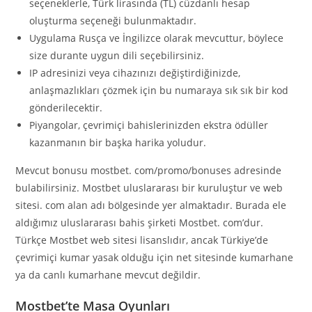
seçeneklerle, Türk lirasında (TL) cüzdanlı hesap
oluşturma seçeneği bulunmaktadır.
Uygulama Rusça ve İngilizce olarak mevcuttur, böylece
size durante uygun dili seçebilirsiniz.
IP adresinizi veya cihazınızı değiştirdiğinizde,
anlaşmazlıkları çözmek için bu numaraya sık sık bir kod
gönderilecektir.
Piyangolar, çevrimiçi bahislerinizden ekstra ödüller
kazanmanın bir başka harika yoludur.
Mevcut bonusu mostbet. com/promo/bonuses adresinde
bulabilirsiniz. Mostbet uluslararası bir kuruluştur ve web
sitesi. com alan adı bölgesinde yer almaktadır. Burada ele
aldığımız uluslararası bahis şirketi Mostbet. com’dur.
Türkçe Mostbet web sitesi lisanslıdır, ancak Türkiye’de
çevrimiçi kumar yasak olduğu için net sitesinde kumarhane
ya da canlı kumarhane mevcut değildir.
Mostbet’te Masa Oyunları