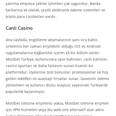
yatırma empieza çekme işlemleri çok uygundur. Banka
kartlarına ek olarak, çeşitli elektronik ödeme sistemleri ve
kripto para cüzdanları vardır.
Canlı Casino
Ana sayfada, engelleme atlamalarının yanı sıra bahis
şirketinin her zaman erişilebilir olduğu iOS ve Android
uygulamalarına bağlantılar içeren ek bir bölüm vardır.
Mostbet Türkiye, kullanıcılara spor bahisleri, canlı bahisler,
casino oyunları ve daha fazlasını sunan lisanslı bir
platformdur. Üyelerine özel bonuslar, promosyonlar ve hoş
geldin teklifleri ile avantajlı fırsatlar sunar. Güvenilir ödeme
yöntemleri ve kullanıcı dostu arayüzü sayesinde Türkiye’de
popülerlik kazanmıştır.
Mostbet sitesine erişiminiz yoksa, Mostbet sitesine erişmek
için VPN hizmetini veya ikiz web-site alternatif alan adını