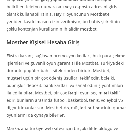
belirtilen telefon numarasını veya e-posta adresini giriş
olarak kullanabilirsiniz. Hayır, oyuncunun Mostbet’e
yeniden kaydolmasına izin verilmiyor, bu bahis şirketinin
çoklu kontenjan kurallarının ihlalidir
mostbet
.
Mostbet Kişisel Hesaba Giriş
Ekstra kazanç sağlayan promosyon kodları, hızlı para çekme
işlemleri ve güvenli oyun garantisi ile Mostbet, Türkiye’deki
durante popüler bahis sitelerinden biridir. Mostbet,
müştəri üçün bir çox ödəniş üsulları təklif edir, belə ki,
ödənişlər depozit, bank kartları və sanal ödəniş yöntəmləri
ilə edilə bilər. Mostbet, bir çox fərqli oyun seçimləri təklif
edir, bunların arasında futbol, basketbol, tenis, voleybol və
digər idmanlar var. Mostbet-də, müştərilər həmçinin qumar
oyunlarını da oynaya bilərlər.
Marka, ana türkiye web sitesi için birçok dilde olduğu ve