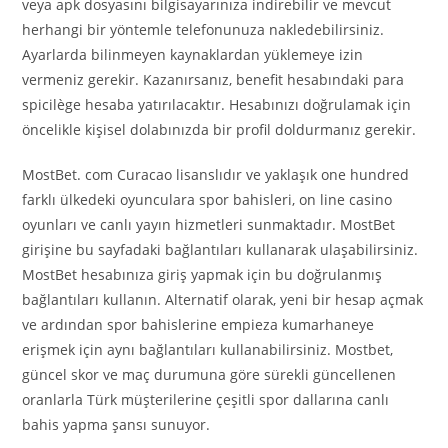
veya apk dosyasını bilgisayarınıza indirebilir ve mevcut
herhangi bir yöntemle telefonunuza nakledebilirsiniz.
Ayarlarda bilinmeyen kaynaklardan yüklemeye izin
vermeniz gerekir. Kazanırsanız, benefit hesabındaki para
spicilège hesaba yatırılacaktır. Hesabınızı doğrulamak için
öncelikle kişisel dolabınızda bir profil doldurmanız gerekir.
MostBet. com Curacao lisanslıdır ve yaklaşık one hundred
farklı ülkedeki oyunculara spor bahisleri, on line casino
oyunları ve canlı yayın hizmetleri sunmaktadır. MostBet
girişine bu sayfadaki bağlantıları kullanarak ulaşabilirsiniz.
MostBet hesabınıza giriş yapmak için bu doğrulanmış
bağlantıları kullanın. Alternatif olarak, yeni bir hesap açmak
ve ardından spor bahislerine empieza kumarhaneye
erişmek için aynı bağlantıları kullanabilirsiniz. Mostbet,
güncel skor ve maç durumuna göre sürekli güncellenen
oranlarla Türk müşterilerine çeşitli spor dallarına canlı
bahis yapma şansı sunuyor.