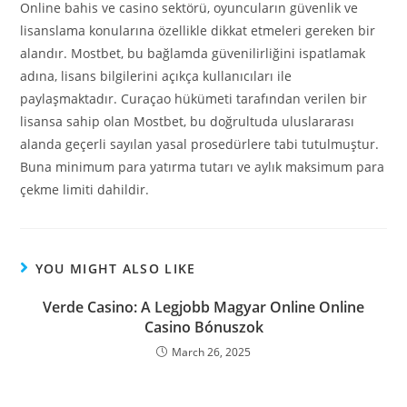
Online bahis ve casino sektörü, oyuncuların güvenlik ve
lisanslama konularına özellikle dikkat etmeleri gereken bir
alandır. Mostbet, bu bağlamda güvenilirliğini ispatlamak
adına, lisans bilgilerini açıkça kullanıcıları ile
paylaşmaktadır. Curaçao hükümeti tarafından verilen bir
lisansa sahip olan Mostbet, bu doğrultuda uluslararası
alanda geçerli sayılan yasal prosedürlere tabi tutulmuştur.
Buna minimum para yatırma tutarı ve aylık maksimum para
çekme limiti dahildir.
YOU MIGHT ALSO LIKE
Verde Casino: A Legjobb Magyar Online Online
Casino Bónuszok
March 26, 2025