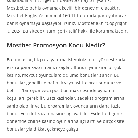
kullanabilirsiniz. Eğer bir basketbol hayranıysanız,
Mostbet’te bahis oynamak keyifli bir deneyim olacaktır.
Mostbet English’e minimal 160 TL tutarında para yatırarak
bahis oynamaya başlayabilirsiniz. Mostbet360″ “Copyright
© 2024 Bu sitedeki tüm içerik telif hakkı ile korunmaktadır.
Mostbet Promosyon Kodu Nedir?
Bu bonuslar, ilk para yatırma işleminizin bir yüzdesi kadar
ekstra para kazanmanızı sağlar. Bunun yanı sıra, birçok
kazino, mevcut oyunculara de uma bonuslar sunar. Bu
bonuslar genellikle haftalık veya aylık olarak sunulur ve
belirli” “bir oyun veya position makinesinde oynama
koşulları içerebilir. Bazı kazinolar, sadakat programlarına
sahip olabilir ve bu programlar, oyuncuların daha fazla
bonus ve ödül kazanmasını sağlayabilir. Evde kaldığımız
dönemde online kazino oyunlarına ilgi arttı ve birçok site
bonuslarıyla dikkat çekmeye çalıştı.