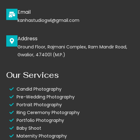
Email
kanhastudiogwl@gmail.com
Address
Ground Floor, Rajmani Complex, Ram Mandir Road,
Gwalior, 474001 (M.P.)
Our Services
Candid Photography
Pre-Wedding Photography
Portrait Photography
Ring Ceremony Photography
Portfolio Photography
Baby Shoot
Maternity Photography